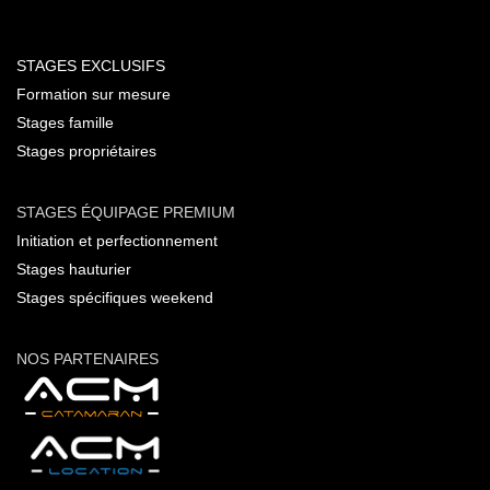
STAGES EXCLUSIFS
Formation sur mesure
Stages famille
Stages propriétaires
STAGES ÉQUIPAGE PREMIUM
Initiation et perfectionnement
Stages hauturier
Stages spécifiques weekend
NOS PARTENAIRES