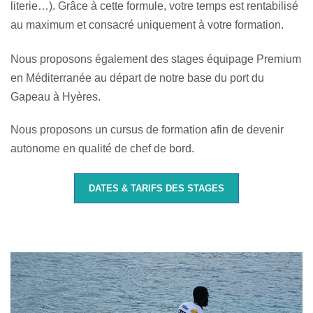
literie…). Grâce à cette formule, votre temps est rentabilisé
au maximum et consacré uniquement à votre formation.
Nous proposons également des stages équipage Premium
en Méditerranée au départ de notre base du port du
Gapeau à Hyères.
Nous proposons un cursus de formation afin de devenir
autonome en qualité de chef de bord.
DATES & TARIFS DES STAGES