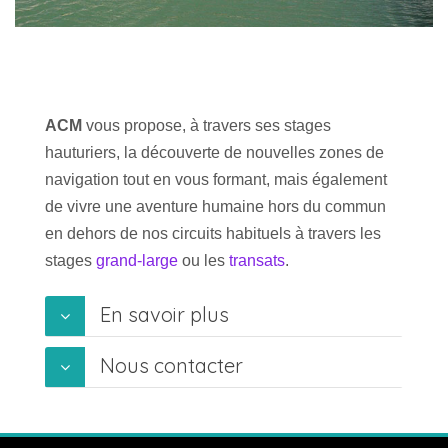
ACM
vous propose, à travers ses stages
hauturiers, la découverte de nouvelles zones de
navigation tout en vous formant, mais également
de vivre une aventure humaine hors du commun
en dehors de nos circuits habituels à travers les
stages
grand-large
ou les
transats
.
En savoir plus
Nous contacter