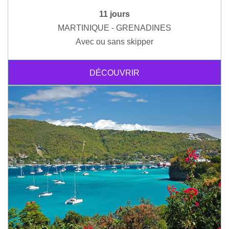
11 jours
MARTINIQUE - GRENADINES
Avec ou sans skipper
DÉCOUVRIR