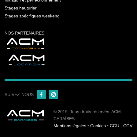
Stages hauturier
Stages spécifiques weekend
NOS PARTENAIRES
SUIVEZ-NOUS
© 2019. Tous droits réservés. ACM-
CARAÏBES
Mentions légales
•
Cookies
•
CGU - CGV