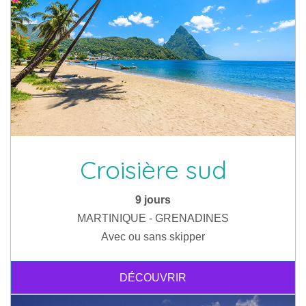
Croisière sud
9 jours
MARTINIQUE - GRENADINES
Avec ou sans skipper
DÉCOUVRIR