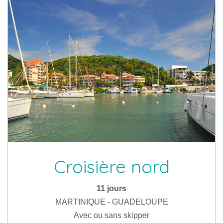
Croisière nord
11 jours
MARTINIQUE - GUADELOUPE
Avec ou sans skipper