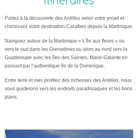
Itinéraires
Partez à la découverte des Antilles selon votre projet et
choisissez votre destination Caraïbes depuis la Martinique.
Naviguez autour de la Martinique « L'île aux fleurs » ou
vers le sud dans les Grenadines ou alors au nord vers la
Guadeloupe avec les îles des Saintes, Marie-Galante en
passant par l’authentique île de la Dominique.
Entre terre et mer, profitez des richesses des Antilles, nous
vous guiderons vers les endroits paradisiaques et les bons
plans.