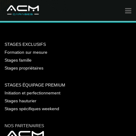
STAGES EXCLUSIFS
Formation sur mesure
Stages famille
Stages propriétaires
STAGES ÉQUIPAGE PREMIUM
Initiation et perfectionnement
Stages hauturier
Stages spécifiques weekend
NOS PARTENAIRES